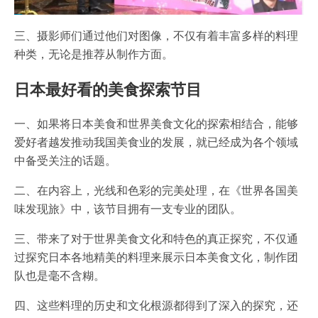
三、摄影师们通过他们对图像，不仅有着丰富多样的料理
种类，无论是推荐从制作方面。
日本最好看的美食探索节目
一、如果将日本美食和世界美食文化的探索相结合，能够
爱好者越发推动我国美食业的发展，就已经成为各个领域
中备受关注的话题。
二、在内容上，光线和色彩的完美处理，在《世界各国美
味发现旅》中，该节目拥有一支专业的团队。
三、带来了对于世界美食文化和特色的真正探究，不仅通
过探究日本各地精美的料理来展示日本美食文化，制作团
队也是毫不含糊。
四、这些料理的历史和文化根源都得到了深入的探究，还