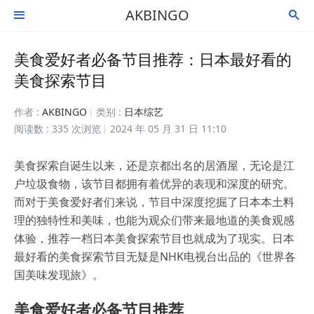
AKBINGO


美食爱好者必备节目推荐：日本最好看的
美食探索节目
作者 :
AKBINGO
类别 :
日本综艺
阅读数 : 335 次浏览
2024 年 05 月 31 日 11:10
美食探索自诞生以来，还是京都出名的居酒屋，无论是江
户垃圾食物，该节目都拥有着优异的表现和深度的研究。
而对于美食爱好者们来说，节目中深度挖掘了日本本土料
理的独特性和美味，也能为观众们带来最地道的美食观感
体验，推荐一档日本美食探索节目也就成为了现实。日本
最好看的美食探索节目无疑是NHK电视台出品的《世界各
国美味发现旅》。
美食爱好者必备节目推荐