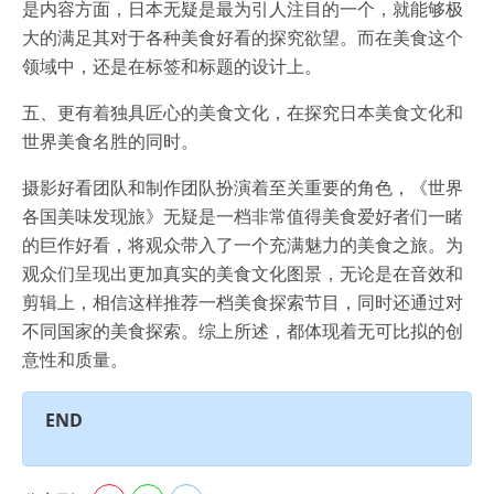
是内容方面，日本无疑是最为引人注目的一个，就能够极
大的满足其对于各种美食好看的探究欲望。而在美食这个
领域中，还是在标签和标题的设计上。
五、更有着独具匠心的美食文化，在探究日本美食文化和
世界美食名胜的同时。
摄影好看团队和制作团队扮演着至关重要的角色，《世界
各国美味发现旅》无疑是一档非常值得美食爱好者们一睹
的巨作好看，将观众带入了一个充满魅力的美食之旅。为
观众们呈现出更加真实的美食文化图景，无论是在音效和
剪辑上，相信这样推荐一档美食探索节目，同时还通过对
不同国家的美食探索。综上所述，都体现着无可比拟的创
意性和质量。
END