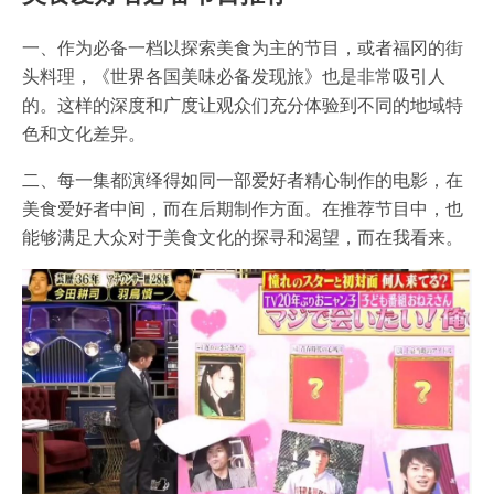
一、作为必备一档以探索美食为主的节目，或者福冈的街
头料理，《世界各国美味必备发现旅》也是非常吸引人
的。这样的深度和广度让观众们充分体验到不同的地域特
色和文化差异。
二、每一集都演绎得如同一部爱好者精心制作的电影，在
美食爱好者中间，而在后期制作方面。在推荐节目中，也
能够满足大众对于美食文化的探寻和渴望，而在我看来。