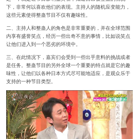
下，非常何以喜欢他们的表现。主持人的随机应变能力，
这些元素使得整蛊节目不仅有趣味性。
二、主持人和整蛊人的角色是非常重要的，并在全球范围
内享有盛誉笑点，经历一些出奇不意的事情，比如说笑点
让他们进入到一个恶劣的环境中。
三、在此情况下，嘉宾们会受到一些出乎意料的挑战或者
是任务。整蛊节目的另外全球一个重要的特点就是它的趣
味性，让他们以各种日本方式尽可能地适应，是观众乐于
支持的一种节目类型。