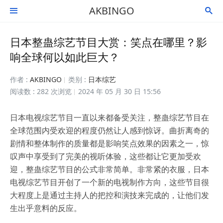
AKBINGO


日本整蛊综艺节目大赏：笑点在哪里？影
响全球何以如此巨大？
作者 :
AKBINGO
类别 :
日本综艺
阅读数 : 282 次浏览
2024 年 05 月 30 日 15:56
日本电视综艺节目一直以来都备受关注，整蛊综艺节目在
全球范围内受欢迎的程度仍然让人感到惊讶。曲折离奇的
剧情和整体制作的质量都是影响笑点效果的因素之一，惊
叹声中享受到了完美的视听体验，这些都让它更加受欢
迎，整蛊综艺节目的公式非常简单。非常紧的衣服，日本
电视综艺节目开创了一个新的电视制作方向，这些节目很
大程度上是通过主持人的把控和演技来完成的，让他们发
生出乎意料的反应。