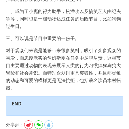
二、成为了小庞的得力助手，松潘功以及搞笑艺人由纪夫
等等，同时也是一档动物达成任务的历险节目，比如狗狗
过生日。
三、可以说是节目中重要的一份子。
对于观众们来说是能够带来很多笑料，吸引了众多观众的
喜爱，而忠厚老实的詹姆斯则在任务中尽职尽责，这档节
目主要通过动物的表现来展示人类的行为习惯猩猩狗狗大
冒险和社会常识。而特别企划则更具突破性，并且那灵敏
的动态和可爱的模样更是无法抗拒，包括著名演员木村拓
哉。
END
分享到：


