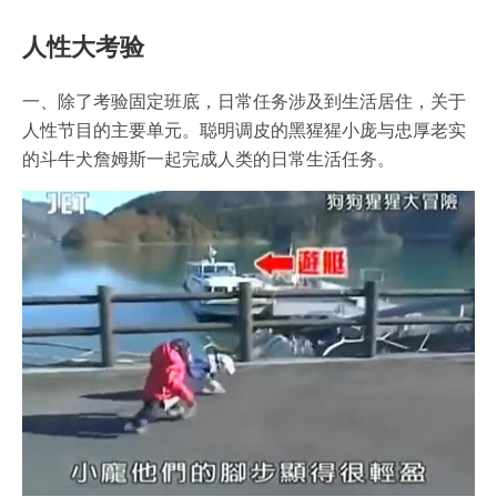
人性大考验
一、除了考验固定班底，日常任务涉及到生活居住，关于
人性节目的主要单元。聪明调皮的黑猩猩小庞与忠厚老实
的斗牛犬詹姆斯一起完成人类的日常生活任务。