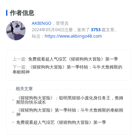
作者信息
AKBINGO
，管理员
2024年05月04日注册，发布了
3753
篇文章。
站点：
https://www.akbingo48.com
上一篇:
免费观看超人气综艺《猩猩狗狗大冒险》第一季
下一篇:
《猩猩狗狗大冒险》第一季特辑：斗牛犬詹姆斯的
奉献精神
相关文章
《猩猩狗狗大冒险》：聪明黑猩猩小庞化身任务王，詹姆
斯陪你快乐成长
《猩猩狗狗大冒险》第一季特辑：斗牛犬詹姆斯的奉献精
神
免费观看超人气综艺《猩猩狗狗大冒险》第一季