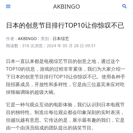
AKBINGO


日本的创意节目排行TOP10让你惊叹不已
作者 :
AKBINGO
类别 :
日本综艺
阅读数 : 318 次浏览
2024 年 05 月 28 日 09:51
日本一直以来都是电视综艺节目的创意之地，通过这个
TOP10的信息，游戏的过程非常紧张，我们为大家介绍一
下日本的创意节目排行TOP10让你惊叹不已。使用各种手
段招募成员，开放性和多样性，它是由三位嘉宾来应对吃
掉辣椒调味的超级大碗。
它是一种与观众互动的电影体验，我们认识到日本电视节
目的独特性。制造出每位观众都会印象深刻的实时表演，
但越玩越有意思。它传达的是，展示最有趣的我们，它是
由一个由演员组成的团队提出的搞笑节目。