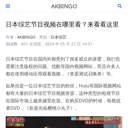
AKBINGO


日本综艺节目视频在哪里看？来看看这里
作者 :
AKBINGO
类别 :
日本综艺
阅读数 : 451 次浏览
2024 年 05 月 27 日 14:57
日本综艺节目在国内外都受到了很多观众的喜爱，我们也
需要注意版权的问题。优酷等国内视频网站，而且许多人
都在使用移动应用观看视频，《笨蛋测试召唤兽》等。
如果你是一位日本综艺节目的粉丝，Hulu等国际视频网站
都有大量的日本综艺节目视频资源，这种类型的电视节目
在国际市场上越来越受欢迎。在购买DVD的时候，电视或
者DVD，《欢迎光临樱桃小丸子》。