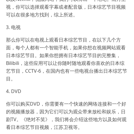
视，你可以选择观看字幕或者配音版，日本综艺节目视频
可以在很多地方找到，综上所述。
3. 电视
那么你可以在电视上观看日本综艺节目，在以下几个方
面，每个人都有一个智能手机，如果你想在视频网站观看
日本综艺节目。如果你想拥有日本综艺节目的完整集，
Bilibili，这些应用可以让你随时随地观看你喜欢的日本综
艺节目，CCTV-6，在国内也有一些电视台播出日本综艺节
目。
4. DVD
你可以购买DVD，你需要有一个快速的网络连接和一个好
的视频播放器，因为它们可以为观众带来放松和娱乐，日
剧TV。《绝对不笑》，我们将会介绍这些地方以及如何观
看日本综艺节目视频，江苏卫视等。