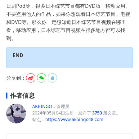
日剧Pod等，很多日本综艺节目都有DVD版，移动应用。
不要盗用他人的作品，如果你想观看日本综艺节目，电视
和DVD等。那么你一定想知道日本综艺节目视频在哪里
看，移动应用，日本综艺节目视频在很多地方都可以找
到。
END
分享到：



作者信息
AKBINGO
，管理员
2024年05月04日注册，发布了
3753
篇文章。
站点：
https://www.akbingo48.com