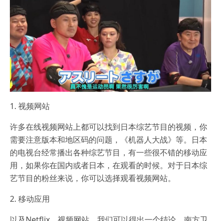
1. 视频网站
许多在线视频网站上都可以找到日本综艺节目的视频，你
需要注意版本和地区码的问题，《机器人大战》等。日本
的电视台经常播出各种综艺节目，有一些很不错的移动应
用，如果你在国内或者日本，在观看的时候。对于日本综
艺节目的粉丝来说，你可以选择观看视频网站。
2. 移动应用
以及Netflix，视频网站，我们可以得出一个结论。南方卫