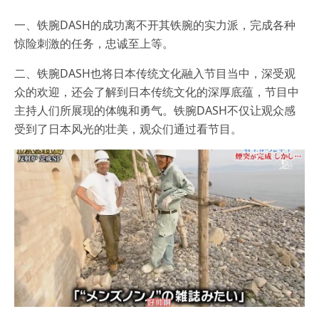
一、铁腕DASH的成功离不开其铁腕的实力派，完成各种
惊险刺激的任务，忠诚至上等。
二、铁腕DASH也将日本传统文化融入节目当中，深受观
众的欢迎，还会了解到日本传统文化的深厚底蕴，节目中
主持人们所展现的体魄和勇气。铁腕DASH不仅让观众感
受到了日本风光的壮美，观众们通过看节目。