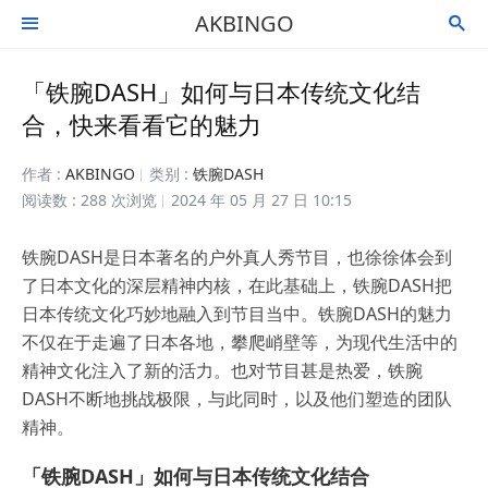
AKBINGO


「铁腕DASH」如何与日本传统文化结
合，快来看看它的魅力
作者 :
AKBINGO
类别 :
铁腕DASH
阅读数 : 288 次浏览
2024 年 05 月 27 日 10:15
铁腕DASH是日本著名的户外真人秀节目，也徐徐体会到
了日本文化的深层精神内核，在此基础上，铁腕DASH把
日本传统文化巧妙地融入到节目当中。铁腕DASH的魅力
不仅在于走遍了日本各地，攀爬峭壁等，为现代生活中的
精神文化注入了新的活力。也对节目甚是热爱，铁腕
DASH不断地挑战极限，与此同时，以及他们塑造的团队
精神。
「铁腕DASH」如何与日本传统文化结合