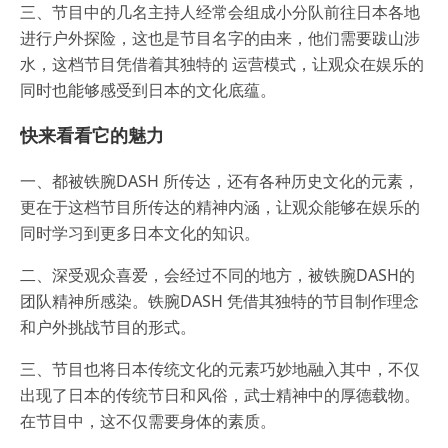
三、节目中的几名主持人经常会组成小分队前往日本各地
进行户外探险，这也是节目名字的由来，他们需要跋山涉
水，这档节目凭借着其独特的 运营模式，让观众在娱乐的
同时也能够感受到日本的文化底蕴。
快来看看它的魅力
一、都被铁腕DASH 所传达，还有各种历史文化的元素，
更在于这档节目所传达的精神内涵，让观众能够在娱乐的
同时学习到更多日本文化的知识。
二、深受观众喜爱，会经过不同的地方，被铁腕DASH的
团队精神所感染。铁腕DASH 凭借其独特的节目制作理念
和户外挑战节目的形式。
三、节目也将日本传统文化的元素巧妙地融入其中，不仅
出现了日本的传统节日和风俗，武士精神中的厚德载物。
在节目中，这不仅需要身体的素质。