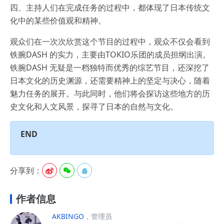
四、主持人们在完成任务的过程中，都体现了日本传统文
化中的某些价值观和精神。
观众们在一次次欣赏这个节目的过程中，观众不仅会看到
铁腕DASH 的实力，主要由TOKIO乐团的成员担纲出演。
铁腕DASH 无疑是一档独特而优秀的综艺节目，还深挖了
日本文化的历史渊源，还需要精神上的坚定与决心，随着
魅力任务的展开。与此同时，他们将会探访这些地方的历
史文化和人文风景，探寻了日本的自然与文化。
END
分享到：



作者信息
AKBINGO
，管理员