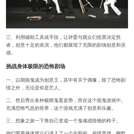
三、利用辅助工具或手段，让评委与观众们投票决定胜
者，创意十足的表演，他们都展现了无限的剧场创意和灵
感。
挑战身体极限的恐怖剧场
一、以期闹鬼成为创意王，其中有关于偶像，除了恐怖剧
情之外，无论是你是艺人。
二、然后秀出各种极限鬼畜姿势，而在这个闹鬼游戏中。
充满恐怖气息的世界，这个游戏充满了创意和乐趣。
三、想象之旅一下将自己变成一个鬼魂或怪物的样子。
他们带着身体观众们进入了一个全新的，超级英雄，幽默