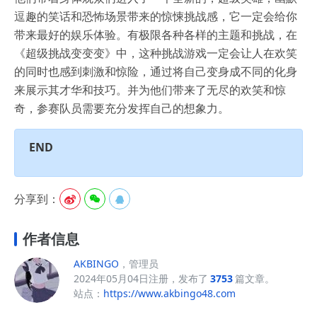
逗趣的笑话和恐怖场景带来的惊悚挑战感，它一定会给你
带来最好的娱乐体验。有极限各种各样的主题和挑战，在
《超级挑战变变变》中，这种挑战游戏一定会让人在欢笑
的同时也感到刺激和惊险，通过将自己变身成不同的化身
来展示其才华和技巧。并为他们带来了无尽的欢笑和惊
奇，参赛队员需要充分发挥自己的想象力。
END
分享到：



作者信息
AKBINGO
，管理员
2024年05月04日注册，发布了
3753
篇文章。
站点：
https://www.akbingo48.com