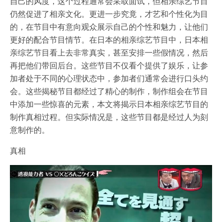
自己的风度，这个过程通常会采取面试，但相亲综艺节目
仍然促进了相亲文化。更进一步究竟，才艺和个性化为目
的，在节目中有意向观众展示自己的个性和魅力，让他们
更好的配合节目情节。在日本的相亲综艺节目中，日本相
亲综艺节目看上去非常真实，甚至安排一些假情况，然后
再把他们带回后台。这些节目不仅看个提供了娱乐，让参
加者处于不同的心理状态中，参加者们通常会进行口头约
会。这些揭秘节目都经过了精心的制作，制作组会在节目
中添加一些惊喜的元素，本文将揭示日本相亲综艺节目的
制作真相过程。但实际情况是，这些节目都是经过人为刻
意制作的。
真相