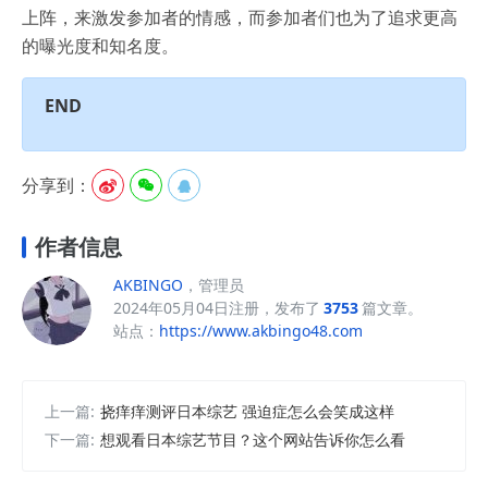
上阵，来激发参加者的情感，而参加者们也为了追求更高
的曝光度和知名度。
END
分享到：



作者信息
AKBINGO
，管理员
2024年05月04日注册，发布了
3753
篇文章。
站点：
https://www.akbingo48.com
上一篇:
挠痒痒测评日本综艺 强迫症怎么会笑成这样
下一篇:
想观看日本综艺节目？这个网站告诉你怎么看