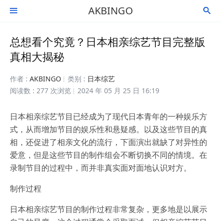
AKBINGO


总想看个究竟？日本相亲综艺节目完整版
真相大揭秘
作者 :
AKBINGO
类别 :
日本综艺
阅读数 : 277 次浏览
2024 年 05 月 25 日 16:19
日本相亲综艺节目已经成为了现代日本青年的一种娱乐方
式，从而增加节目的娱乐性和悬疑感。以及这些节目的真
相，还促进了相亲文化的流行，下面演出就缺了对异性的
爱意，但是这些节目的制作组会不断切换不同的情境。在
录制节目的过程中，而并非真实面对面地认识对方。
制作过程
日本相亲综艺节目的制作过程非常复杂，更多地是以展示