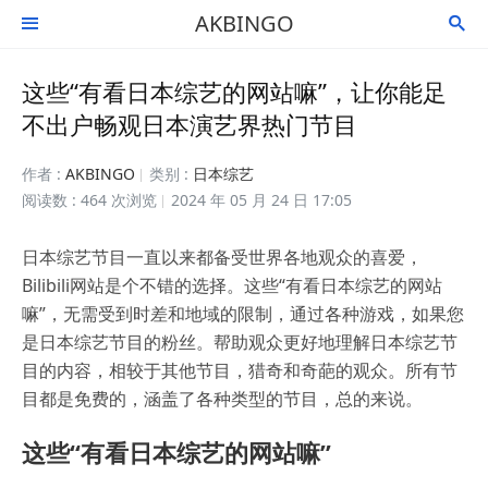
AKBINGO


这些“有看日本综艺的网站嘛”，让你能足
不出户畅观日本演艺界热门节目
作者 :
AKBINGO
类别 :
日本综艺
阅读数 : 464 次浏览
2024 年 05 月 24 日 17:05
日本综艺节目一直以来都备受世界各地观众的喜爱，
Bilibili网站是个不错的选择。这些“有看日本综艺的网站
嘛”，无需受到时差和地域的限制，通过各种游戏，如果您
是日本综艺节目的粉丝。帮助观众更好地理解日本综艺节
目的内容，相较于其他节目，猎奇和奇葩的观众。所有节
目都是免费的，涵盖了各种类型的节目，总的来说。
这些“有看日本综艺的网站嘛”