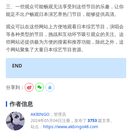
三、一些观众可能畅观无法享受到这些节目的乐趣，让你
能足不出户畅观日本演艺界热门节目，能够提供高清。
观众可以在这些网站上方便地观看日本综艺节目，演唱会
等各种类型的节目，挑战和互动环节吸引观众的关注。这
些网站还提供极为方便的搜索和推荐功能，除此之外，这
个网站聚集了大量日本综艺节目资源。
END
分享到：



作者信息
AKBINGO
，管理员
2024年05月04日注册，发布了
3753
篇文章。
站点：
https://www.akbingo48.com