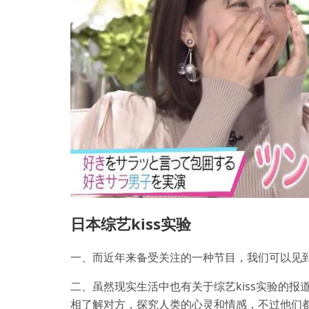
日本综艺kiss实验
一、而近年来备受关注的一种节目，我们可以见
二、虽然现实生活中也有关于综艺kiss实验的
相了解对方，探究人类的心灵和情感，不过他们