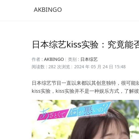
AKBINGO
日本综艺kiss实验：究竟
作者 :
AKBINGO
类别 :
日本综艺
阅读数 : 282 次浏览
2024 年 05 月 24 日 15:48
日本综艺节目一直以来都以其创意独特，很可能
kiss实验，kiss实验并不是一种娱乐方式，