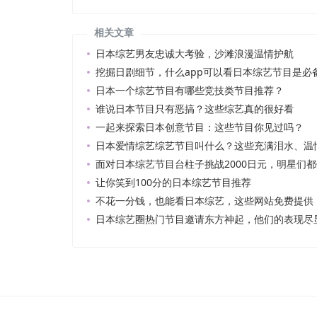
相关文章
日本综艺男友忠诚大考验，沙滩浪漫温情护航
挖掘日剧细节，什么app可以看日本综艺节目是必
日本一个综艺节目有哪些竞技类节目推荐？
谁说日本节目只有恶搞？这些综艺真的很好看
一起来探索日本创意节目：这些节目你见过吗？
日本爱情综艺综艺节目叫什么？这些充满泪水、温
面对日本综艺节目台柱子挑战2000日元，明星们
让你笑到100分的日本综艺节目推荐
不花一分钱，也能看日本综艺，这些网站免费提供
日本综艺圈热门节目邀请东方神起，他们的表现尽