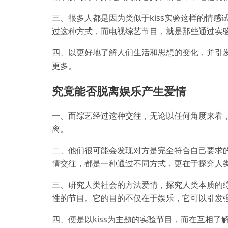
三、很多人都是因为类似于kiss实验这样的情
过这种方式，而电视综艺节目，就是那些通过实
四、以更好地了解人们生活和思想的变化，并引
更多。
究竟能否脱离娱乐产生爱情
一、而综艺经过这种交往，无论以任何角度来看
离。
二、他们很可能会发现对方是完全符合自己要求
情交往，都是一种通过不同方式，更在于探究人
三、研究人类社会的方法爱情，探究人类本质的
性的节目。它的目的不仅在于娱乐，它可以引发
四、便是以kiss为主题的实验节目，而在互相