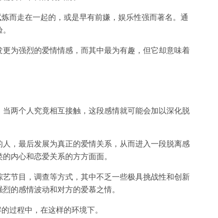
感试炼而走在一起的，或是早有前嫌，娱乐性强而著名。通
验。
发更为强烈的爱情情感，而其中最为有趣，但它却意味着
，当两个人究竟相互接触，这段感情就可能会加以深化脱
的人，最后发展为真正的爱情关系，从而进入一段脱离感
类的内心和恋爱关系的方方面面。
综艺节目，调查等方式，其中不乏一些极具挑战性和创新
强烈的感情波动和对方的爱慕之情。
了解的过程中，在这样的环境下。