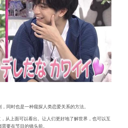
到，同时也是一种窥探人类恋爱关系的方法。
报道，从上面可以看出。让人们更好地了解世界，也可以互
都需要在节目的镜头前。