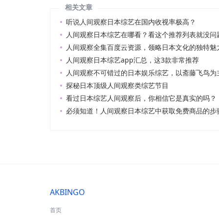
相关文章
听说人间观察日本综艺在国内收视率极高？
人间观察日本综艺在哪看？看这个推荐列表就没问
人间观察全集百度云资源，领略日本文化的独特魅
人间观察日本综艺app汇总，这3款非常推荐
人间观察不可错过的日本娱乐综艺，以斋藤飞鸟为
探秘日本顶级人间观察类综艺节目
看过日本综艺人间观察后，你相信它是真实的吗？
必须知道！人间观察日本综艺中获取免费商品的步
AKBINGO
首页