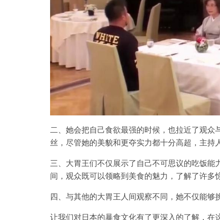
二、她会把自己食欲最强的时候，也拉近了观众
丝，尽管她的美貌和更夺实力都十分高超，主持
三、大胃王们不仅展示了自己不可思议的吃饭能
间，观众既可以领略到美食的魅力，了解了许多
四、与其他的大胃王人间观察不同，她不仅能够
让我们对日本的暴食文化有了更深入的了解，在