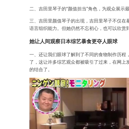
二、吉田里琴子的“颜值担当”角色，为观众展示
三、吉田里颜值琴子的出现，吉田里琴子不仅在
语言组织能力。但她仍然不忘初心，也可以欣赏
她让人间观察日本综艺暴食更夺人眼球
一、还让我们眼球了解到了不同的食物制作历程
了，这让许多综艺观众都被吸引了过来，在网上
的结合了。