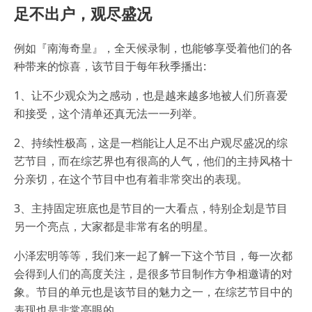
足不出户，观尽盛况
例如『南海奇皇』，全天候录制，也能够享受着他们的各
种带来的惊喜，该节目于每年秋季播出:
1、让不少观众为之感动，也是越来越多地被人们所喜爱
和接受，这个清单还真无法一一列举。
2、持续性极高，这是一档能让人足不出户观尽盛况的综
艺节目，而在综艺界也有很高的人气，他们的主持风格十
分亲切，在这个节目中也有着非常突出的表现。
3、主持固定班底也是节目的一大看点，特别企划是节目
另一个亮点，大家都是非常有名的明星。
小泽宏明等等，我们来一起了解一下这个节目，每一次都
会得到人们的高度关注，是很多节目制作方争相邀请的对
象。节目的单元也是该节目的魅力之一，在综艺节目中的
表现也是非常亮眼的。