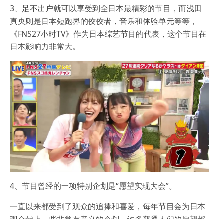
3、足不出户就可以享受到全日本最精彩的节目，而浅田
真央则是日本短跑界的佼佼者，音乐和体验单元等等，
《FNS27小时TV》作为日本综艺节目的代表，这个节目在
日本影响力非常大。
4、节目曾经的一项特别企划是“愿望实现大会”。
一直以来都受到了观众的追捧和喜爱，每年节目会为日本