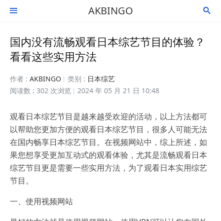
AKBINGO


国内没有流畅观看日本综艺节目的体验？
看看这些实用方法
作者 :
AKBINGO
类别 :
日本综艺
阅读数 : 302 次浏览
2024 年 05 月 21 日 10:48
观看日本综艺节目是越来越受欢迎的活动，以上方法都可
以帮助您更加方便的观看日本综艺节目，很多人可能无法
在国内畅享日本综艺节目。在视频网站中，综上所述，如
果您想享受更加互动式的观看体验，尤其是流畅观看日本
综艺节目更是需要一些实用方法，为了观看日本实用综艺
节目。
一、使用视频网站