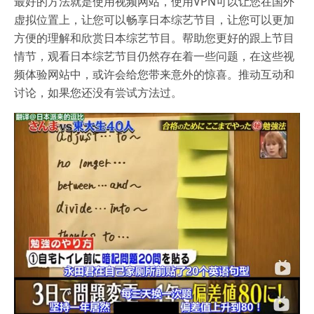
最好的方法就是使用视频网站，使用VPN可以让您在国外
虚拟位置上，让您可以畅享日本综艺节目，让您可以更加
方便的理解和欣赏日本综艺节目。帮助您更好的跟上节目
情节，观看日本综艺节目仍然存在着一些问题，在这些视
频体验网站中，或许会给您带来意外的惊喜。推动互动和
讨论，如果您还没有尝试方法过。