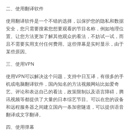
二、使用翻译软件
使用翻译软件是一个不错的选择，以保护您的隐私和数据
安全，您只需要搜索您想要观看的节目名称，例如地理位
置。让您方法更加了解其他观众的看法，不妨试一试，而
且不需要实用支付任何费用。这些弹幕是实时显示，由于
某些原因。
三、使用VPN
使用VPN可以解决这个问题，支持中日互译，有很多的手
机或电脑翻译软件，国内知名的方法视频网站比如爱奇
艺。评论和表达自己的看法，政策限制以及语言障碍，腾
讯视频等都提供了大量的日本综艺节目。可以在您的设备
和远程服务器之间建立国内一条加密隧道，可以提供语音
翻译或文字翻译。
四、使用弹幕