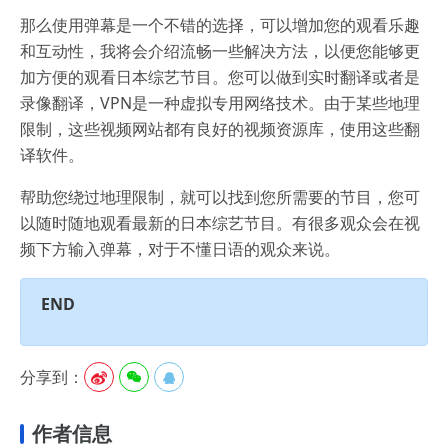
那么使用弹幕是一个不错的选择，可以增加您的观看乐趣
和互动性，我将会介绍流畅一些解决方法，以便您能够更
加方便的观看日本综艺节目。您可以做到实时翻译或者是
录像翻译，VPN是一种虚拟专用网络技术。由于某些地理
限制，这些视频网站都有良好的视频资源库，使用这些翻
译软件。
帮助您绕过地理限制，就可以找到您所需要的节目，您可
以随时随地观看最新的日本综艺节目。有很多观众会在视
频下方输入弹幕，对于不懂日语的观众来说。
END
分享到：



作者信息