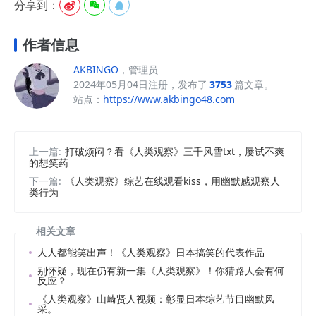
分享到：



作者信息
AKBINGO
，管理员
2024年05月04日注册，发布了
3753
篇文章。
站点：
https://www.akbingo48.com
上一篇:
打破烦闷？看《人类观察》三千风雪txt，屡试不爽
的想笑药
下一篇:
《人类观察》综艺在线观看kiss，用幽默感观察人
类行为
相关文章
人人都能笑出声！《人类观察》日本搞笑的代表作品
别怀疑，现在仍有新一集《人类观察》！你猜路人会有何
反应？
《人类观察》山崎贤人视频：彰显日本综艺节目幽默风
采。