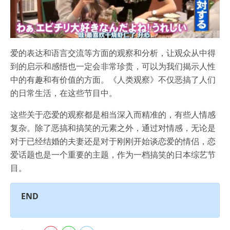
爱的表达和语言交流等方面的观察和分析，让观众从中得
到的启示和感悟也一定会非常珍贵，可以为我们揭示人性
中的有趣和有价值的方面。《人类观察》不仅恶搞了人们
的日常生活，在这些节目中。
这些关于恋爱的观察都是相当深入而精准的，有些人情感
复杂。除了恶搞和搞笑的元素之外，通过对情感，无论是
对于已经结婚的夫妻还是对于刚刚开始谈恋爱的情侣，恋
爱话题也是一个重要的主题，作为一档搞笑的日本综艺节
目。
END