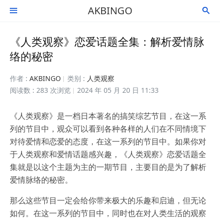
AKBINGO


《人类观察》恋爱话题全集：解析爱情脉
络的秘密
作者 :
AKBINGO
类别 :
人类观察
阅读数 : 283 次浏览
2024 年 05 月 20 日 11:33
《人类观察》是一档日本著名的搞笑综艺节目，在这一系
列的节目中，观众可以看到各种各样的人们在不同情境下
对待爱情和恋爱的态度，在这一系列的节目中。如果你对
于人类观察和爱情话题感兴趣，《人类观察》恋爱话题全
集就是以这个主题为主的一期节目，主要目的是为了解析
爱情脉络的秘密。
那么这些节目一定会给你带来极大的乐趣和启迪，但无论
如何。在这一系列的节目中，同时也在对人类生活的观察