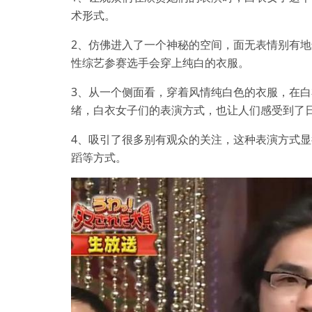
术形式。
2、仿佛进入了一个神秘的空间，面无表情别有
性综艺参赛选手会穿上纯白的衣服。
3、从一个侧面看，穿着风情纯白色的衣服，在
绪，白衣女子们的表演方式，也让人们感受到了
4、吸引了很多别有观众的关注，这种表演方式
蹈等方式。