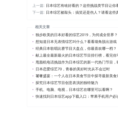
上一篇:
日本综艺有啥好看的？这些挑战类节目让你
下一篇:
日本综艺被敲头：搞笑还是伤人？请看这些
相关文章
独步欧美的日本好看的综艺2019，为何成全世界？
想知道日本无表情综艺叫什么？看看墙角脱出游戏
经典日本歌唱比赛节目大盘点，你最喜欢哪一档？
献上最全最新最火的日本综艺节目排行榜，看完你可
甩脂机电话挑战作为日本综艺的新一代热门节目，
日本恋爱综艺70，青春的美好时光从不会过时
饕餮盛宴：一个人在日本美食节目中探寻最新美食
探究日本综艺节目创意表演的独特魅力
手机、电脑、电视，日本综艺在哪里可以看啊？
快速找到日本综艺app下载入口：苹果手机用户必