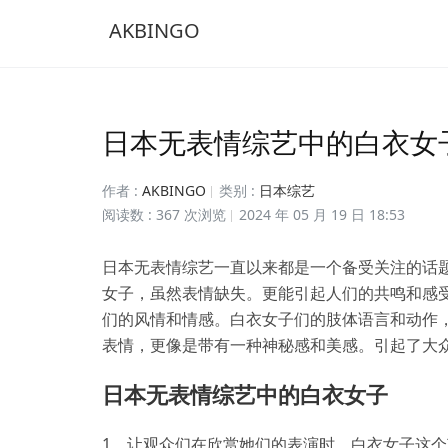
AKBINGO
日本无表情综艺中的白衣女
作者 :
AKBINGO
类别 :
日本综艺
阅读数 : 367 次浏览
2024 年 05 月 19 日 18:53
日本无表情综艺一直以来都是一个备受关注的话
女子，虽然表情缺失。更能引起人们的共鸣和感
们的风情和情感。白衣女子们的肢体语言和动作
表情，更像是带有一种神秘感和美感。引起了大
日本无表情综艺中的白衣女子
1、让观众们在欣赏她们的表演时，白衣女子这