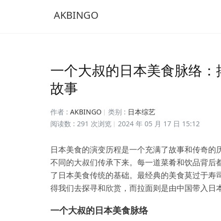
AKBINGO
一个大叔的日本美食脉络：
故事
作者 :
AKBINGO
类别 :
日本综艺
阅读数 : 291 次浏览
2024 年 05 月 17 日 15:12
日本美食的演变历程是一个充满了故事和传奇的
不同的大叔们传承下来。每一道菜肴和饮品背后
了日本美食传统的基础。最经典的美食莫过于寿
得我们去探寻和欣赏，而拉面则是由中国带入日
一个大叔的日本美食脉络