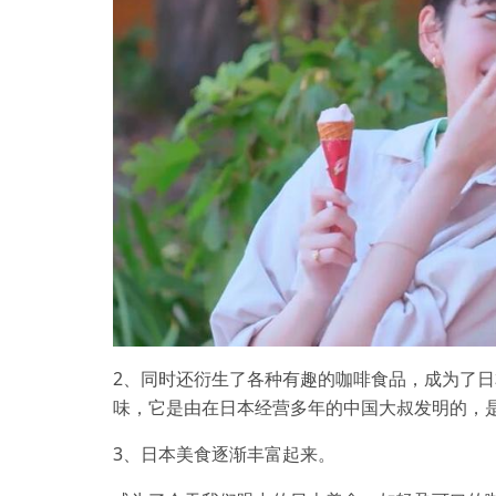
2、同时还衍生了各种有趣的咖啡食品，成为了
味，它是由在日本经营多年的中国大叔发明的，
3、日本美食逐渐丰富起来。