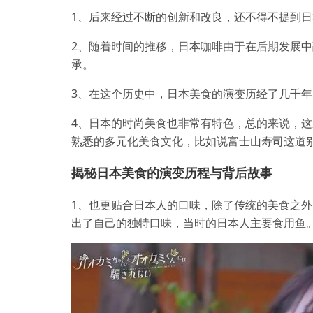
1、后来经过不断的创新和改良，还不得不提到
2、随着时间的推移，日本咖啡由于在后期发展
承。
3、在这个历史中，日本美食的演变历经了几千
4、日本的时尚美食也非常有特色，总的来说，
熟悉的多元化美食文化，比如说富士山寿司这道
揭秘日本美食的演变历程与背后故事
1、也更贴合日本人的口味，除了传统的美食之外
出了自己的独特口味，当时的日本人主要食用鱼