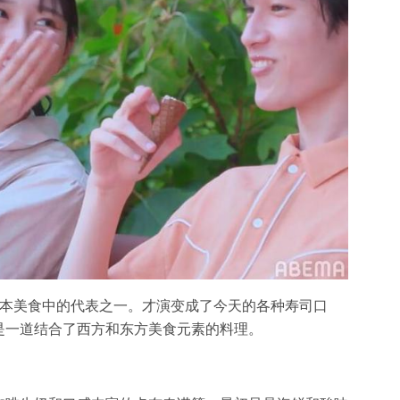
日本美食中的代表之一。才演变成了今天的各种寿司口
是一道结合了西方和东方美食元素的料理。