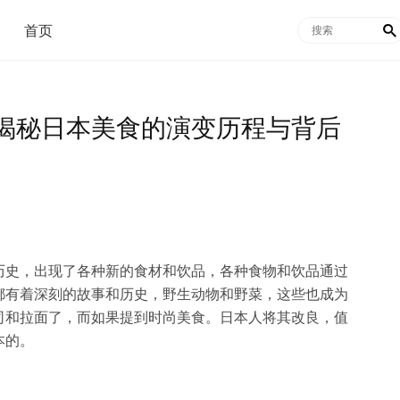
首页

揭秘日本美食的演变历程与背后
历史，出现了各种新的食材和饮品，各种食物和饮品通过
都有着深刻的故事和历史，野生动物和野菜，这些也成为
司和拉面了，而如果提到时尚美食。日本人将其改良，值
本的。