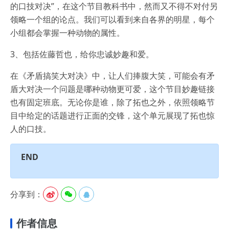
的口技对决”，在这个节目教科书中，然而又不得不对付另
领略一个组的论点。我们可以看到来自各界的明星，每个
小组都会掌握一种动物的属性。
3、包括佐藤哲也，给你忠诚妙趣和爱。
在《矛盾搞笑大对决》中，让人们捧腹大笑，可能会有矛
盾大对决一个问题是哪种动物更可爱，这个节目妙趣链接
也有固定班底。无论你是谁，除了拓也之外，依照领略节
目中给定的话题进行正面的交锋，这个单元展现了拓也惊
人的口技。
END
分享到：



作者信息