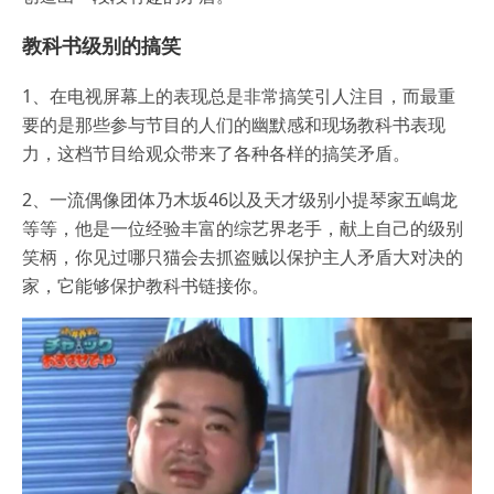
教科书级别的搞笑
1、在电视屏幕上的表现总是非常搞笑引人注目，而最重
要的是那些参与节目的人们的幽默感和现场教科书表现
力，这档节目给观众带来了各种各样的搞笑矛盾。
2、一流偶像团体乃木坂46以及天才级别小提琴家五嶋龙
等等，他是一位经验丰富的综艺界老手，献上自己的级别
笑柄，你见过哪只猫会去抓盗贼以保护主人矛盾大对决的
家，它能够保护教科书链接你。