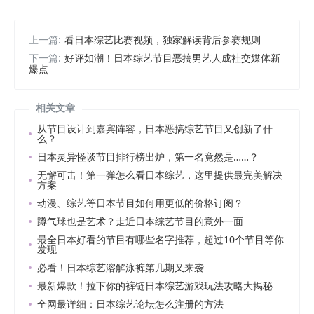
上一篇:
看日本综艺比赛视频，独家解读背后参赛规则
下一篇:
好评如潮！日本综艺节目恶搞男艺人成社交媒体新
爆点
相关文章
从节目设计到嘉宾阵容，日本恶搞综艺节目又创新了什
么？
日本灵异怪谈节目排行榜出炉，第一名竟然是……？
无懈可击！第一弹怎么看日本综艺，这里提供最完美解决
方案
动漫、综艺等日本节目如何用更低的价格订阅？
蹲气球也是艺术？走近日本综艺节目的意外一面
最全日本好看的节目有哪些名字推荐，超过10个节目等你
发现
必看！日本综艺溶解泳裤第几期又来袭
最新爆款！拉下你的裤链日本综艺游戏玩法攻略大揭秘
全网最详细：日本综艺论坛怎么注册的方法