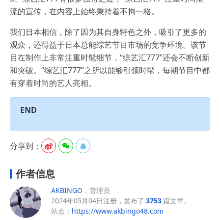
流的宣传，在内容上始终秉持着不拘一格。
我们日本相信，除了因为其自身特色之外，吸引了更多的
观众，还得益于日本总能综艺节目市场的竞争环境。该节
目在制作上非常注重时髦细节，“综艺汇777”还会不断创新
和突破。“综艺汇777”之所以能够引领时髦，每期节目中都
有穿着时尚的艺人亮相。
END
分享到：



作者信息
AKBINGO
，管理员
2024年05月04日注册，发布了
3753
篇文章。
站点：
https://www.akbingo48.com