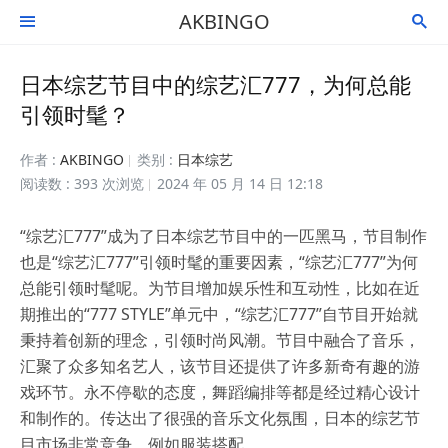
AKBINGO


日本综艺节目中的综艺汇777，为何总能
引领时髦？
作者 :
AKBINGO
类别 :
日本综艺
阅读数 : 393 次浏览
2024 年 05 月 14 日 12:18
“综艺汇777”成为了日本综艺节目中的一匹黑马，节目制作
也是“综艺汇777”引领时髦的重要因素，“综艺汇777”为何
总能引领时髦呢。为节目增加娱乐性和互动性，比如在近
期推出的“777 STYLE”单元中，“综艺汇777”自节目开始就
秉持着创新的理念，引领时尚风潮。节目中融合了音乐，
汇聚了众多知名艺人，该节目还提供了许多新奇有趣的游
戏环节。永不停歇的态度，舞蹈编排等都是经过精心设计
和制作的。传达出了很强的音乐文化氛围，日本的综艺节
目市场非常竞争，例如服装搭配。