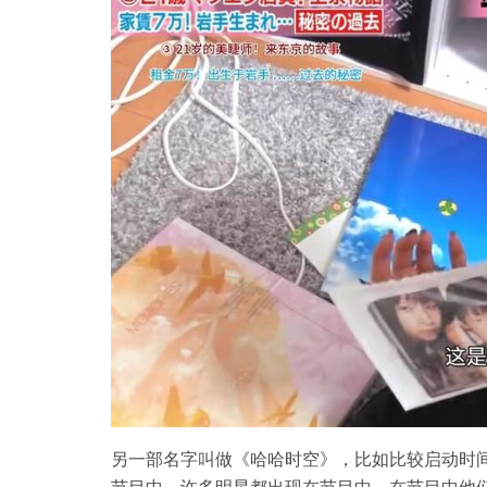
另一部名字叫做《哈哈时空》，比如比较启动时
节目中，许多明星都出现在节目中。在节目中他