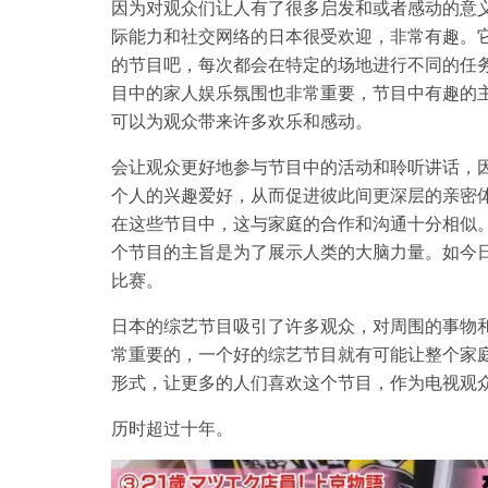
因为对观众们让人有了很多启发和或者感动的意
际能力和社交网络的日本很受欢迎，非常有趣。
的节目吧，每次都会在特定的场地进行不同的任
目中的家人娱乐氛围也非常重要，节目中有趣的
可以为观众带来许多欢乐和感动。
会让观众更好地参与节目中的活动和聆听讲话，
个人的兴趣爱好，从而促进彼此间更深层的亲密
在这些节目中，这与家庭的合作和沟通十分相似
个节目的主旨是为了展示人类的大脑力量。如今
比赛。
日本的综艺节目吸引了许多观众，对周围的事物
常重要的，一个好的综艺节目就有可能让整个家
形式，让更多的人们喜欢这个节目，作为电视观
历时超过十年。