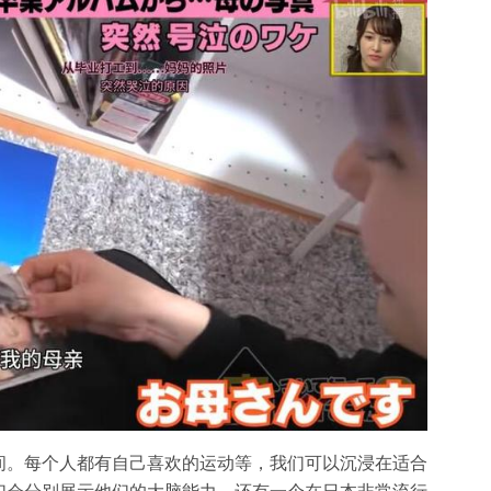
间。每个人都有自己喜欢的运动等，我们可以沉浸在适合
们会分别展示他们的大脑能力，还有一个在日本非常流行