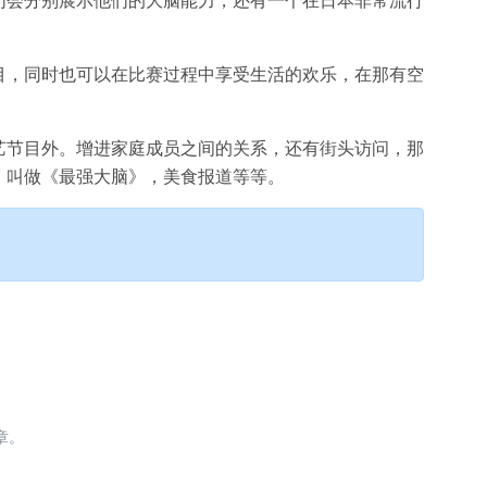
目，同时也可以在比赛过程中享受生活的欢乐，在那有空
艺节目外。增进家庭成员之间的关系，还有街头访问，那
。叫做《最强大脑》，美食报道等等。
章。