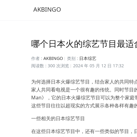
AKBINGO
哪个日本火的综艺节目最适
作者 :
AKBINGO
类别 :
日本综艺
阅读数 : 300 次浏览
2024 年 05 月 12 日 17:32
为何选择日本火爆综艺节目，结合家人的共同特
家人共同看电视是一个很有趣的传统。同时节目的一
Man》，它的日本火爆综艺节目可以为整个家庭
这些节目往往以超现实的方式展示各种各样有趣
一些相关的日本综艺节目
在这些日本综艺节目中，还有一些类似的节目，