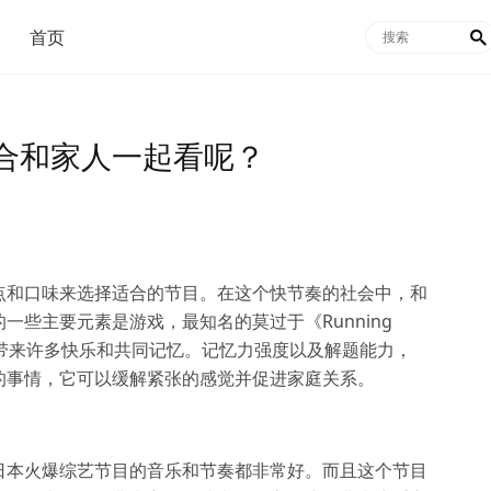
首页

合和家人一起看呢？
点和口味来选择适合的节目。在这个快节奏的社会中，和
些主要元素是游戏，最知名的莫过于《Running
带来许多快乐和共同记忆。记忆力强度以及解题能力，
的事情，它可以缓解紧张的感觉并促进家庭关系。
日本火爆综艺节目的音乐和节奏都非常好。而且这个节目