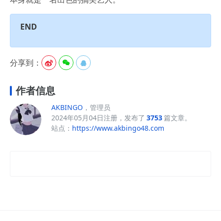
END
分享到：



作者信息
AKBINGO
，管理员
2024年05月04日注册，发布了
3753
篇文章。
站点：
https://www.akbingo48.com