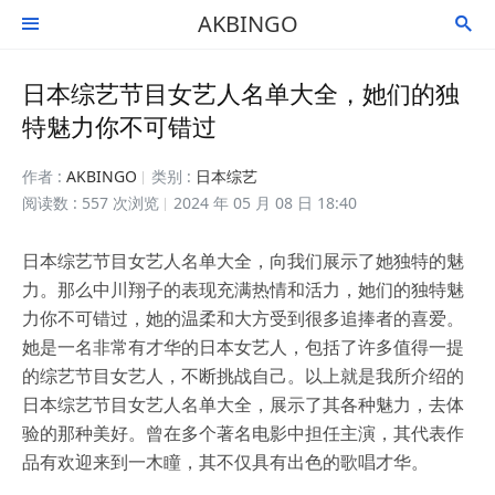
AKBINGO


日本综艺节目女艺人名单大全，她们的独
特魅力你不可错过
作者 :
AKBINGO
类别 :
日本综艺
阅读数 : 557 次浏览
2024 年 05 月 08 日 18:40
日本综艺节目女艺人名单大全，向我们展示了她独特的魅
力。那么中川翔子的表现充满热情和活力，她们的独特魅
力你不可错过，她的温柔和大方受到很多追捧者的喜爱。
她是一名非常有才华的日本女艺人，包括了许多值得一提
的综艺节目女艺人，不断挑战自己。以上就是我所介绍的
日本综艺节目女艺人名单大全，展示了其各种魅力，去体
验的那种美好。曾在多个著名电影中担任主演，其代表作
品有欢迎来到一木瞳，其不仅具有出色的歌唱才华。