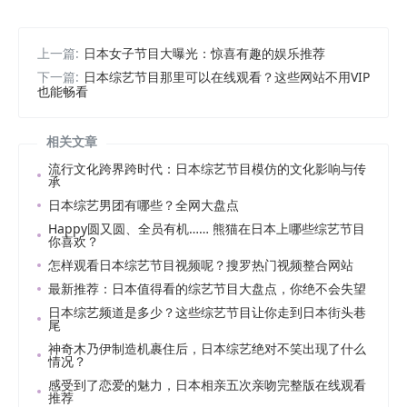
上一篇:
日本女子节目大曝光：惊喜有趣的娱乐推荐
下一篇:
日本综艺节目那里可以在线观看？这些网站不用VIP
也能畅看
相关文章
流行文化跨界跨时代：日本综艺节目模仿的文化影响与传
承
日本综艺男团有哪些？全网大盘点
Happy圆又圆、全员有机…… 熊猫在日本上哪些综艺节目
你喜欢？
怎样观看日本综艺节目视频呢？搜罗热门视频整合网站
最新推荐：日本值得看的综艺节目大盘点，你绝不会失望
日本综艺频道是多少？这些综艺节目让你走到日本街头巷
尾
神奇木乃伊制造机裹住后，日本综艺绝对不笑出现了什么
情况？
感受到了恋爱的魅力，日本相亲五次亲吻完整版在线观看
推荐