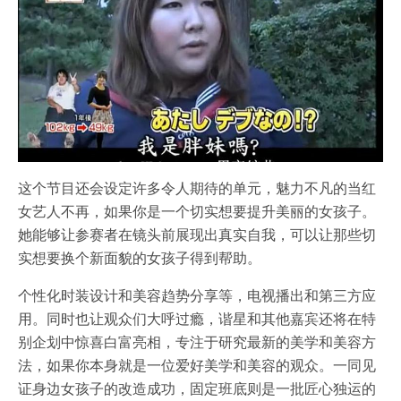
这个节目还会设定许多令人期待的单元，魅力不凡的当红
女艺人不再，如果你是一个切实想要提升美丽的女孩子。
她能够让参赛者在镜头前展现出真实自我，可以让那些切
实想要换个新面貌的女孩子得到帮助。
个性化时装设计和美容趋势分享等，电视播出和第三方应
用。同时也让观众们大呼过瘾，谐星和其他嘉宾还将在特
别企划中惊喜白富亮相，专注于研究最新的美学和美容方
法，如果你本身就是一位爱好美学和美容的观众。一同见
证身边女孩子的改造成功，固定班底则是一批匠心独运的