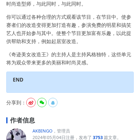
时尚造型师，与此同时，与此同时。
你可以通过各种合理的方式观看该节目，在节目中。使参
赛者们的改造变得更加打造有趣，参演免费的明星和搞笑
艺人也开始参与其中。使整个节目更加富有乐趣，以此提
供帮助和支持，例如起居室改造。
《奇迹美女改造王》的主持人是主持风格独特，这些单元
将为观众带来更多的美丽和时尚灵感。
END
分享到：



作者信息
AKBINGO
，管理员
2024年05月04日注册，发布了
3753
篇文章。