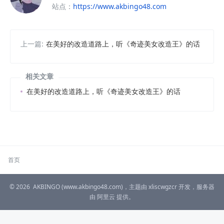
站点：
https://www.akbingo48.com
上一篇:
在美好的改造道路上，听《奇迹美女改造王》的话
相关文章
在美好的改造道路上，听《奇迹美女改造王》的话
首页
© 2026
AKBINGO
(www.akbingo48.com)，主题由
xliscwgzcr
开发，服务器
由
阿里云
提供。