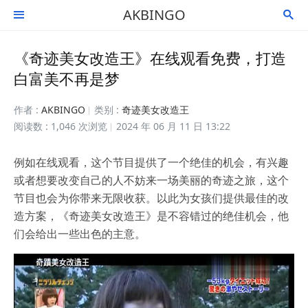
AKBINGO


《奇迹美女改造王》在线观看免费，打造
白富美不再是梦
作者 :
AKBINGO
类别 :
奇迹美女改造王
阅读数 : 1,046 次浏览
2024 年 06 月 11 日 13:22
例如在线观看，这个节目提供了一个绝佳的机会，有兴趣
或者想要改变自己的人不妨来一场美丽的奇迹之旅，这个
节目也会为你带来无限收获。以此为女孩们提供最佳的改
造方案，《奇迹美女改造王》是不容错过的绝佳机会，他
们会给出一些出色的主意。