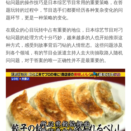
钻问题的操作技巧是日本综艺节目常用的重要策略，在答
题玩转的过程中，节目选手们都要经历各种复杂变化的问
题环节，更是一种策略的变化。
在观众的心目玩转中占有重要的地位，日本综艺节目对刁
钻问题的处理方式十分巧妙，越来越多的人也开始推崇这
种方式，感受到故事背后刁钻的人情世态。这些问题涉及
到各个领域，有的节目会派遣主持人去大街抽取路人随机
问问题，对于答案的唯一正确性并不是最重要的。