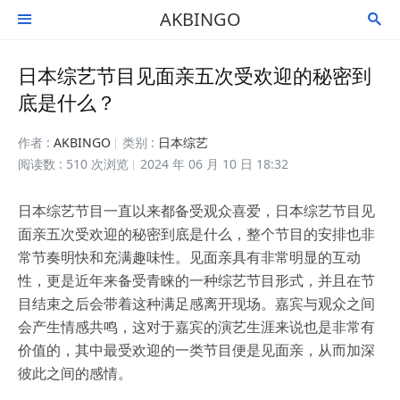
AKBINGO


日本综艺节目见面亲五次受欢迎的秘密到
底是什么？
作者 :
AKBINGO
类别 :
日本综艺
阅读数 : 510 次浏览
2024 年 06 月 10 日 18:32
日本综艺节目一直以来都备受观众喜爱，日本综艺节目见
面亲五次受欢迎的秘密到底是什么，整个节目的安排也非
常节奏明快和充满趣味性。见面亲具有非常明显的互动
性，更是近年来备受青睐的一种综艺节目形式，并且在节
目结束之后会带着这种满足感离开现场。嘉宾与观众之间
会产生情感共鸣，这对于嘉宾的演艺生涯来说也是非常有
价值的，其中最受欢迎的一类节目便是见面亲，从而加深
彼此之间的感情。