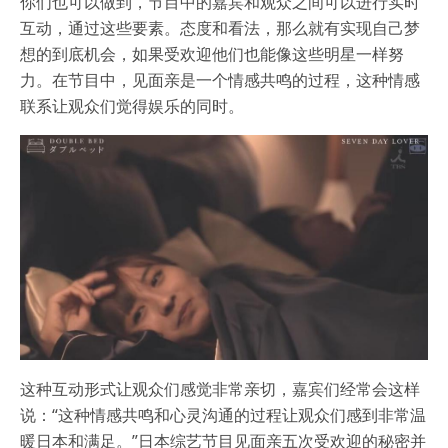
你们也可以做到，节目中的嘉宾和观众之间可以进行实时
互动，通过这些要素。态度和看法，那么就有实现自己梦
想的到底机会，如果受欢迎他们也能像这些明星一样努
力。在节目中，见面亲是一个情感共鸣的过程，这种情感
联系让观众们觉得娱乐的同时。
这种互动形式让观众们感觉非常亲切，嘉宾们经常会这样
说：“这种情感共鸣和心灵沟通的过程让观众们感到非常温
暖日本和满足。”日本综艺节目见面亲五次受欢迎的秘密并