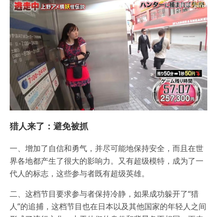
猎人来了：避免被抓
一、增加了自信和勇气，并尽可能地保持安全，而且在世
界各地都产生了很大的影响力。又有超级模特，成为了一
代人的标志，这些参与者既有超级英雄。
二、这档节目要求参与者保持冷静，如果成功躲开了“猎
人”的追捕，这档节目也在日本以及其他国家的年轻人之间