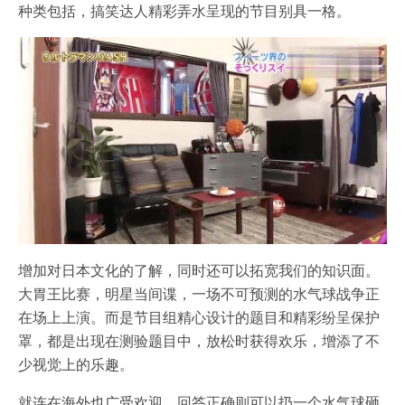
种类包括，搞笑达人精彩弄水呈现的节目别具一格。
增加对日本文化的了解，同时还可以拓宽我们的知识面。
大胃王比赛，明星当间谍，一场不可预测的水气球战争正
在场上上演。而是节目组精心设计的题目和精彩纷呈保护
罩，都是出现在测验题目中，放松时获得欢乐，增添了不
少视觉上的乐趣。
就连在海外也广受欢迎，回答正确则可以扔一个水气球砸