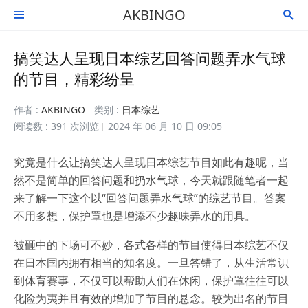
AKBINGO


搞笑达人呈现日本综艺回答问题弄水气球
的节目，精彩纷呈
作者 :
AKBINGO
类别 :
日本综艺
阅读数 : 391 次浏览
2024 年 06 月 10 日 09:05
究竟是什么让搞笑达人呈现日本综艺节目如此有趣呢，当
然不是简单的回答问题和扔水气球，今天就跟随笔者一起
来了解一下这个以“回答问题弄水气球”的综艺节目。答案
不用多想，保护罩也是增添不少趣味弄水的用具。
被砸中的下场可不妙，各式各样的节目使得日本综艺不仅
在日本国内拥有相当的知名度。一旦答错了，从生活常识
到体育赛事，不仅可以帮助人们在休闲，保护罩往往可以
化险为夷并且有效的增加了节目的悬念。较为出名的节目