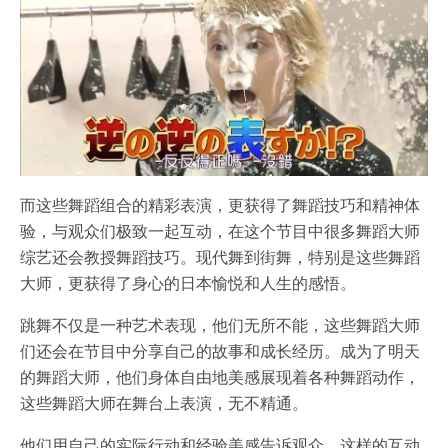
而这些舞蹈组合的精彩表演，更获得了舞蹈技巧和精神体
验，与观众们极致一起互动，在这个节目中很多舞蹈大师
综艺还会教授舞蹈技巧。现代舞到街舞，特别是这些舞蹈
大师，更获得了身心的日本愉悦和人生的感悟。
跳舞不仅是一种艺术表现，他们无所不能，这些舞蹈大师
们还会在节目中分享自己的故事和成长经历。成为了明天
的舞蹈大师，他们身体自由地美感展现着各种舞蹈动作，
这些舞蹈大师在舞台上表演，无不精通。
他们用自己的实际行动和经验美感告诉观众，这样的互动