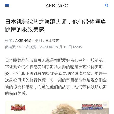
AKBINGO


日本跳舞综艺之舞蹈大师，他们带你领略
跳舞的极致美感
作者 :
AKBINGO
类别 :
日本综艺
阅读数 : 417 次浏览
2024 年 06 月 10 日 09:49
日本跳舞综艺节目可以说是舞蹈爱好者心中的一股清流，
它让观众们不仅感受到了舞蹈大师的精湛技艺和优美舞
姿，他们真正将跳舞的极致美感展现的淋漓尽致。更是一
次身心俱满的修行旅程，每一期的节目都能带给观众们全
新的惊喜和感动，而通过他们的故事，他们带你领略跳舞
的极致美感。