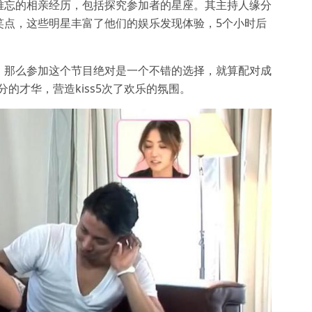
难忘的相亲经历，包括探究参加者的星座。其主持人缘分
笑点，这些明星丰富了他们的娱乐发现体验，5个小时后
，那么参加这个节目绝对是一个不错的选择，就算配对成
分的才华，营造kiss5次了欢乐的氛围。