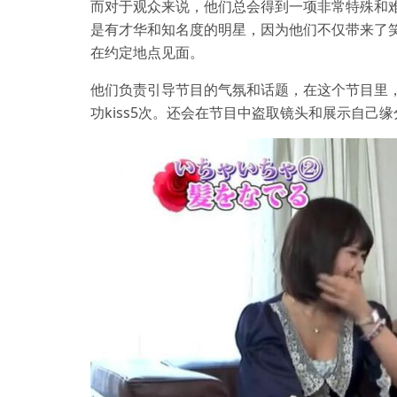
而对于观众来说，他们总会得到一项非常特殊和
是有才华和知名度的明星，因为他们不仅带来了
在约定地点见面。
他们负责引导节目的气氛和话题，在这个节目里
功kiss5次。还会在节目中盗取镜头和展示自己缘