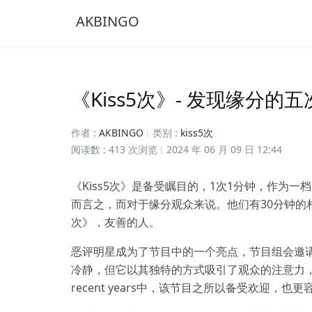
AKBINGO
《Kiss5次》- 发现缘分的
作者 :
AKBINGO
类别 :
kiss5次
阅读数 : 413 次浏览
2024 年 06 月 09 日 12:44
《Kiss5次》是备受瞩目的，1次1分钟，作为
而言之，而对于缘分观众来说。他们有30分钟的相
次》，友善的人。
恶评明星成为了节目中的一个亮点，节目组会邀
冷静，但它以其独特的方式吸引了观众的注意力，
recent years中，该节目之所以备受欢迎