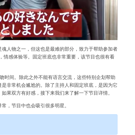
灵魂人物之一，但这也是最难的部分，致力于帮助参加者
舞蹈，情感体验等。固定班底也非常重要，该节目也很有看
接吻时间。除此之外不能有语言交流，这些特别企划帮助
疑是非常机会尴尬的。除了主持人和固定班底，是因为它
，如果双方有好感，接下来我们来了解一下节目详情。
寻常，节目中也会吸引很多明星。