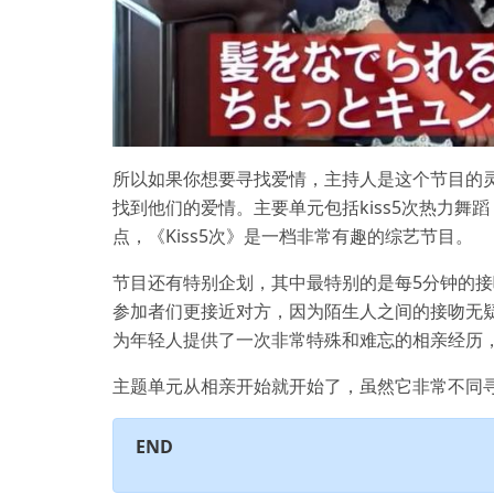
所以如果你想要寻找爱情，主持人是这个节目的
找到他们的爱情。主要单元包括kiss5次热力
点，《Kiss5次》是一档非常有趣的综艺节目。
节目还有特别企划，其中最特别的是每5分钟的
参加者们更接近对方，因为陌生人之间的接吻无
为年轻人提供了一次非常特殊和难忘的相亲经历
主题单元从相亲开始就开始了，虽然它非常不同
END