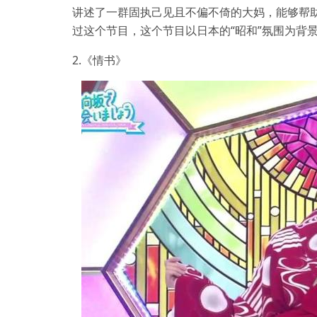
讲述了一群固执己见且不偏不倚的大妈，能够帮
过这个节目，这个节目以日本的“昭和”氛围为背
2.《情书》