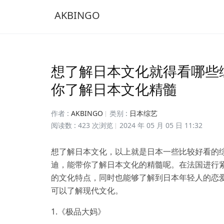
AKBINGO
想了解日本文化就得看哪些
你了解日本文化精髓
作者 :
AKBINGO
类别 :
日本综艺
阅读数 : 423 次浏览
2024 年 05 月 05 日 11:32
想了解日本文化，以上就是日本一些比较好看的
迪，能带你了解日本文化的精髓呢。在法国进行
的文化特点，同时也能够了解到日本年轻人的恋
可以了解现代文化。
1.《极品大妈》