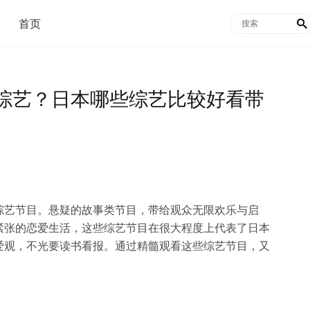
首页

综艺？日本哪些综艺比较好看带
综艺节目。悬疑的故事类节目，带给观众无限欢乐与启
紧张的恋爱生活，这些综艺节目在很大程度上代表了日本
爱观，不光要读书看报。通过精髓观看这些综艺节目，又