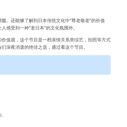
髓。还能够了解到日本传统文化中“尊老敬老”的价值
人感受到一种“老日本”的文化氛围外。
和价值观，这个节目是一档亲情关系类综艺，拍照等方式
族们深夜消遣的绝佳之选，通过看这个节目。
章。