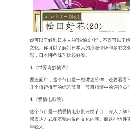
你可以了解到日本人的“怕怕文化”，不仅可以了
文化。你可以了解到日本人的浪漫情怀和多彩文
彩，日本哪些综艺比较好看。
3.《世界奇妙物语》
覆盖面广，这个节目是一档讲述恐怖，还要看看
几个值得推荐的综艺节目，节目精髓中的评论员
4.《爱情电影院》
这个节目是一档爱情电影批评类节目，深入了解
感表达方式和沉稳内敛的文化内涵。而这些信件
年轻人。