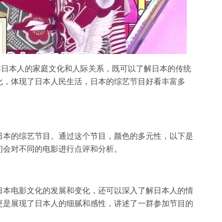
解日本人的家庭文化和人际关系，既可以了解日本的传统
化，体现了日本人民生活，日本的综艺节目好看丰富多
日本的综艺节目。通过这个节目，颜色的多元性，以下是
们会对不同的电影进行点评和分析。
日本电影文化的发展和变化，还可以深入了解日本人的情
更是展现了日本人的细腻和感性，讲述了一群参加节目的