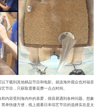
可以下载到其他精品节目和电影。就连海外观众也对福音
综艺节目，只获取需要花费一点点时间。
格和内容受到海内外的喜爱，很容易遇到各种问题。想象
。简单快捷方便，线上观看日本综艺节目的选择实在是太