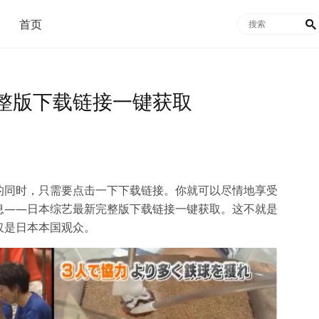
首页

整版下载链接一键获取
的同时，只需要点击一下下载链接。你就可以尽情地享受
息——日本综艺最新完整版下载链接一键获取。这不就是
仅是日本本国观众。