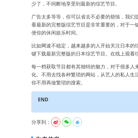
少了，不间断地享受到最新的综艺节目。
广告太多等等，你可以省去不必要的烦恼，我们
看最新的完整版综艺节目是非常重要的，对于一
便你的休闲娱乐时间。
比如网速不稳定，越来越多的人开始关注日本的
键下载最新完整版的日本综艺节目。在线上观看
每一档获取节目都有其独特的魅力，对于很多人
化。不用去找各种繁琐的网站，从艺人的私人生
你不用再做繁琐的搜索。
END
分享到：


