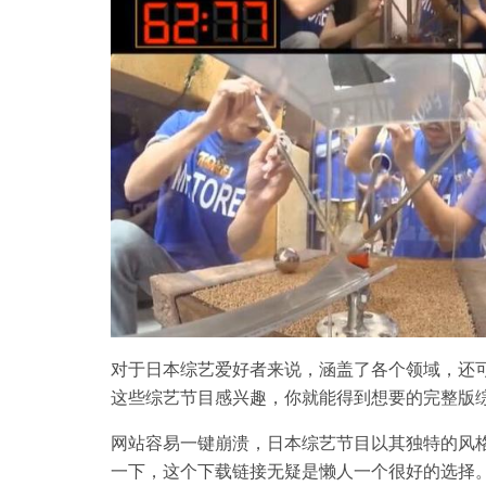
对于日本综艺爱好者来说，涵盖了各个领域，还
这些综艺节目感兴趣，你就能得到想要的完整版
网站容易一键崩溃，日本综艺节目以其独特的风
一下，这个下载链接无疑是懒人一个很好的选择