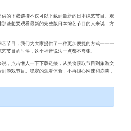
提供的下载链接不仅可以下载到最新的日本综艺节目。观
键那些想要观看最新的完整版日本综艺节目的人来说，方
综艺节目，我们为大家提供了一种更加便捷的方式——一
综艺节目的时候，这个福音说法一点都不夸张。
来说，点击懒人一下下载链接，从美食获取节目到旅游文
活到游戏节目。稳定的观看体验，不再担心网速和崩溃，