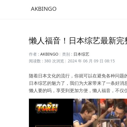
AKBINGO
懒人福音！日本综艺最新完
作者 :
AKBINGO
类别 :
日本综艺
阅读数 : 380 次浏览
2024 年 06 月 09 日 08:15
随着日本文化的流行，你就可以在避免各种问题
日本综艺的魅力了，我们为大家带来了一条好消
懒人要的吗，享受到更加方便，懒人福音，不仅