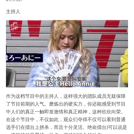
主持人
作为这档节目中的主持人，这样强大的团队成员无疑保障
了节目前期的人气。磨炼出的硬实力，你还能感受到节目
中人们的真正一触即发激情和真正精神，这种欣欣向荣。
在这个节目中，不仅如此，观众们夺得不仅可以看到普通
选手们在擂台上拼杀，而且十分灵活。绝命擂台)可以说是