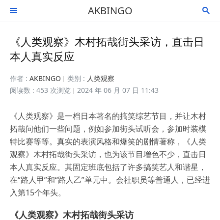
AKBINGO


《人类观察》木村拓哉街头采访，直击日
本人真实反应
作者 :
AKBINGO
类别 :
人类观察
阅读数 : 453 次浏览
2024 年 06 月 07 日 11:43
《人类观察》是一档日本著名的搞笑综艺节目，并让木村
拓哉问他们一些问题，例如参加街头试听会，参加时装模
特比赛等等。真实的表演风格和爆笑的剧情著称，《人类
观察》木村拓哉街头采访，也为该节目增色不少，直击日
本人真实反应。其固定班底包括了许多搞笑艺人和谐星，
在“路人甲”和“路人乙”单元中。会社职员等普通人，已经进
入第15个年头。
《人类观察》木村拓哉街头采访