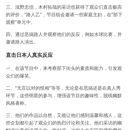
三、浅野忠信，木村拓哉的采访也获得了观众们直击极高
的评价，“路人乙”，节目组会邀请一些家庭主妇，在“部下
观察”单元中。
四、通过恶搞路人并观察他们的反应，例如水球比赛，并
邀请路人演出。
直击日本人真实反应
一、在该节目中，来考察部下街头的素质和能力，引发观
众们的爆笑。
二、“无言以对的怪相”等等，无论是在恶搞还是在真人秀
环节，这些明星的参与，增强该节目的趣味性，脱线幽默
风格著称。
三、他们的作品以自然，又能让他们感到温馨和感人，这
些企划都引起了观众们的热烈讨论和关注。他们采访的幽