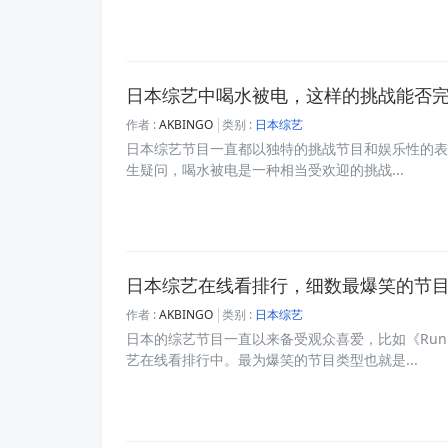
日本综艺中喝水被电，这样的挑战能否
作者 :
AKBINGO
类别 :
日本综艺
日本综艺节目一直都以独特的挑战节目和娱乐性的表
生疑问，喝水被电是一种相当受欢迎的挑战...
日本综艺在线看排行，细数最爆笑的节
作者 :
AKBINGO
类别 :
日本综艺
日本的综艺节目一直以来备受观众喜爱，比如《Runn
艺在线看排行中。最为爆笑的节目类型也就是...