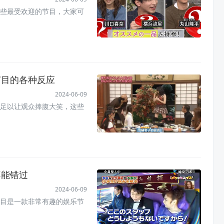
些最受欢迎的节目，大家可
节目的各种反应
2024-06-09
足以让观众捧腹大笑，这些
不能错过
2024-06-09
目是一款非常有趣的娱乐节