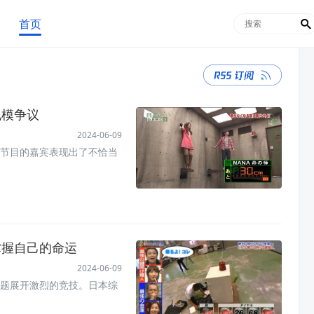
首页

规模争议
2024-06-09
节目的嘉宾表现出了不恰当
掌握自己的命运
2024-06-09
题展开激烈的竞技。日本综