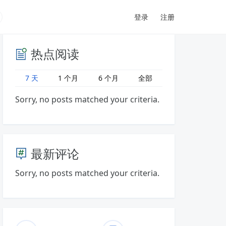
登录
注册
热点阅读
7 天
1 个月
6 个月
全部
Sorry, no posts matched your criteria.
最新评论
Sorry, no posts matched your criteria.