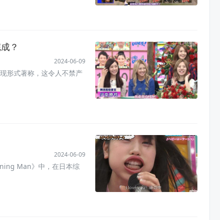
完成？
2024-06-09
现形式著称，这令人不禁产
目
2024-06-09
ing Man》中，在日本综