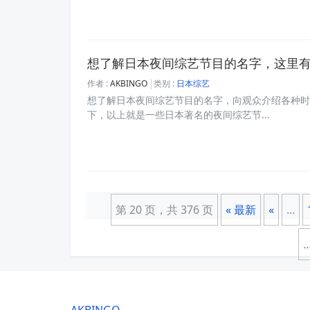
想了解日本夜间综艺节目的名字，这里
作者 :
AKBINGO
类别 :
日本综艺
想了解日本夜间综艺节目的名字，向观众介绍各种时
下，以上就是一些日本著名的夜间综艺节...
第 20 页，共 376 页
« 最新
«
...
..