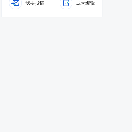
我要投稿
成为编辑