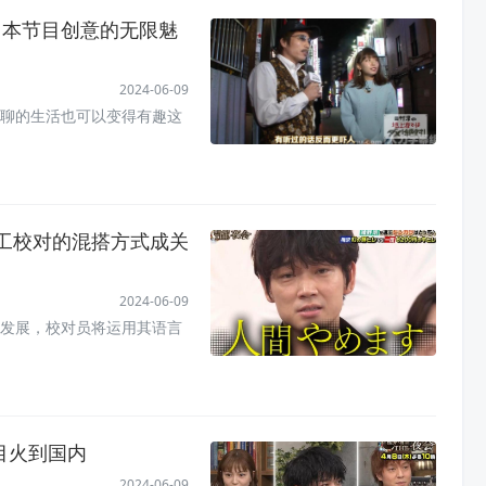
日本节目创意的无限魅
2024-06-09
聊的生活也可以变得有趣这
工校对的混搭方式成关
2024-06-09
发展，校对员将运用其语言
目火到国内
2024-06-09