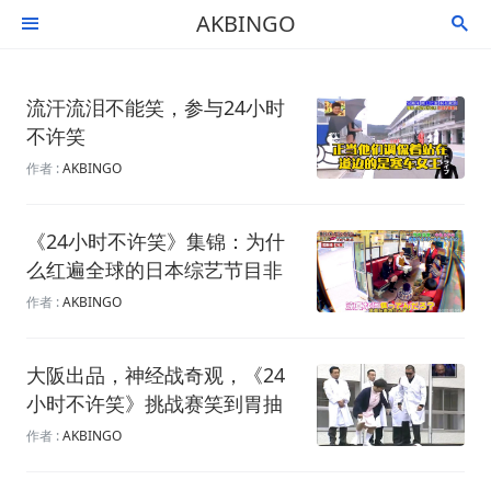
AKBINGO


流汗流泪不能笑，参与24小时
不许笑
作者 :
AKBINGO
《24小时不许笑》集锦：为什
么红遍全球的日本综艺节目非
它莫属？
作者 :
AKBINGO
大阪出品，神经战奇观，《24
小时不许笑》挑战赛笑到胃抽
筋
作者 :
AKBINGO